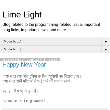
Lime Light
Blog related to the programming-related issue, important
blog links, important news, and more.
▼
▼
Wednesday, January 1, 2025
Happy New Year
नया साल देश और दुनिया के लिए खुशियों का पिटारा लाए।
नया साल सभी परिवारों में भाई चारे की भावना रक्खे।
यही हमारी प्रभु से दुआ है।
नए साल की हार्दिक शुभकामनायें।